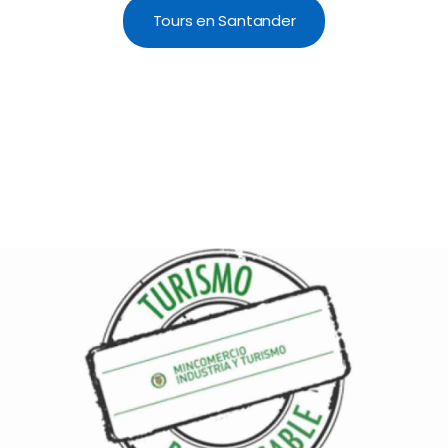
Tours en Santander