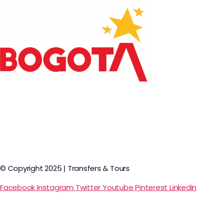
© Copyright 2025 | Transfers & Tours
Facebook
Instagram
Twitter
Youtube
Pinterest
Linkedin