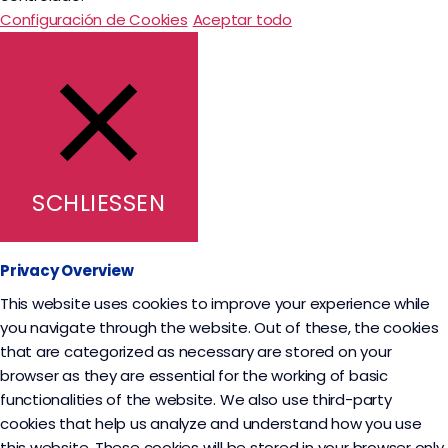
Configuración de Cookies
Aceptar todo
SCHLIESSEN
Privacy Overview
This website uses cookies to improve your experience while
you navigate through the website. Out of these, the cookies
that are categorized as necessary are stored on your
browser as they are essential for the working of basic
functionalities of the website. We also use third-party
cookies that help us analyze and understand how you use
this website. These cookies will be stored in your browser only