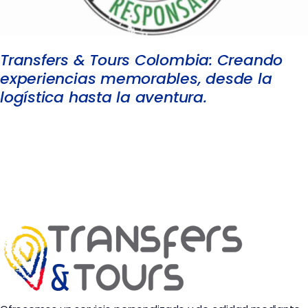
Transfers & Tours Colombia: Creando
experiencias memorables, desde la
logística hasta la aventura.