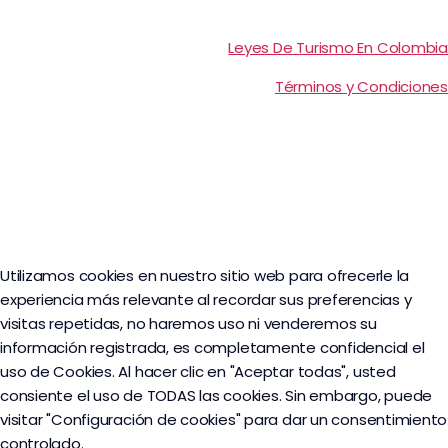
Leyes De Turismo En Colombia
Términos y Condiciones
Utilizamos cookies en nuestro sitio web para ofrecerle la
experiencia más relevante al recordar sus preferencias y
visitas repetidas, no haremos uso ni venderemos su
información registrada, es completamente confidencial el
uso de Cookies. Al hacer clic en "Aceptar todas", usted
consiente el uso de TODAS las cookies. Sin embargo, puede
visitar "Configuración de cookies" para dar un consentimiento
controlado.