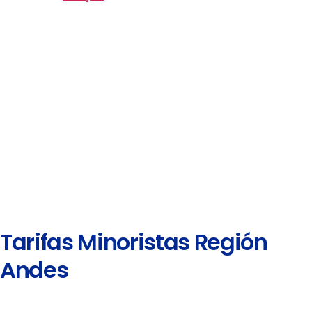
Tarifas Minoristas Región
Andes