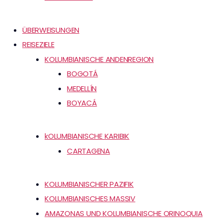
ÜBERWEISUNGEN
REISEZIELE
KOLUMBIANISCHE ANDENREGION
BOGOTÁ
MEDELLÍN
BOYACÁ
kOLUMBIANISCHE KARIBIK
CARTAGENA
KOLUMBIANISCHER PAZIFIK
KOLUMBIANISCHES MASSIV
AMAZONAS UND KOLUMBIANISCHE ORINOQUIA