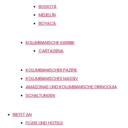
BOGOTÁ
MEDELLÍN
BOYACÁ
kOLUMBIANISCHE KARIBIK
CARTAGENA
KOLUMBIANISCHER PAZIFIK
KOLUMBIANISCHES MASSIV
AMAZONAS UND KOLUMBIANISCHE ORINOQUIA
SCHALTUNGEN
BIETET AN
FLÜGE UND HOTELS