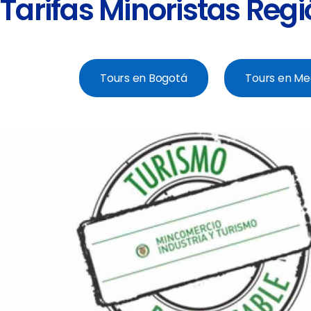
Tarifas Minoristas Reg
Tours en Bogotá
Tours en Me