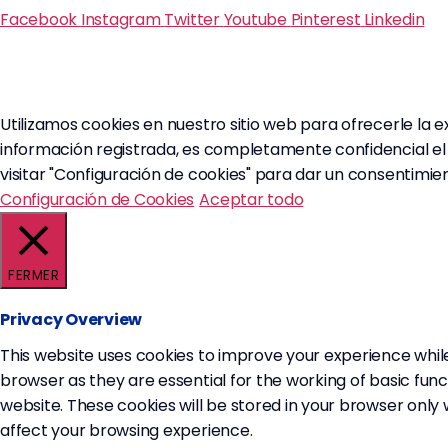
Facebook
Instagram
Twitter
Youtube
Pinterest
Linkedin
Utilizamos cookies en nuestro sitio web para ofrecerle la 
información registrada, es completamente confidencial el 
visitar "Configuración de cookies" para dar un consentimie
Configuración de Cookies
Aceptar todo
FERMER
Privacy Overview
This website uses cookies to improve your experience whil
browser as they are essential for the working of basic func
website. These cookies will be stored in your browser only
affect your browsing experience.