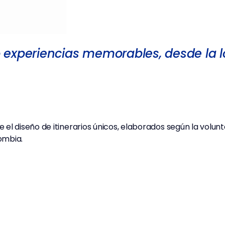
experiencias memorables, desde la lo
el diseño de itinerarios únicos, elaborados según la volunt
ombia.