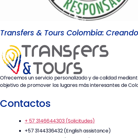
Transfers & Tours Colombia: Creando 
Ofrecemos un servicio personalizado y de calidad mediante 
objetivo de promover los lugares más interesantes de Col
Contactos
+ 57 3146644303 (Solicitudes)
+57 3144336432 (English assistance)