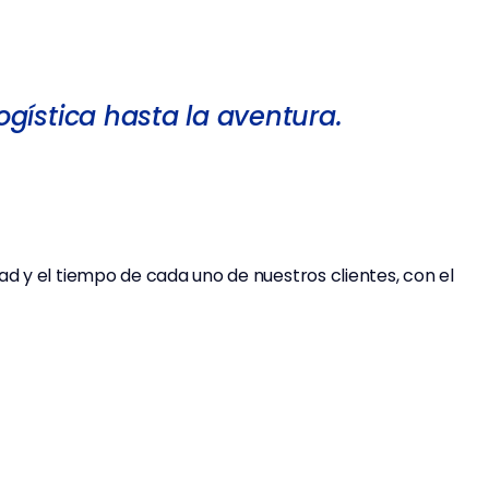
gística hasta la aventura.
ad y el tiempo de cada uno de nuestros clientes, con el