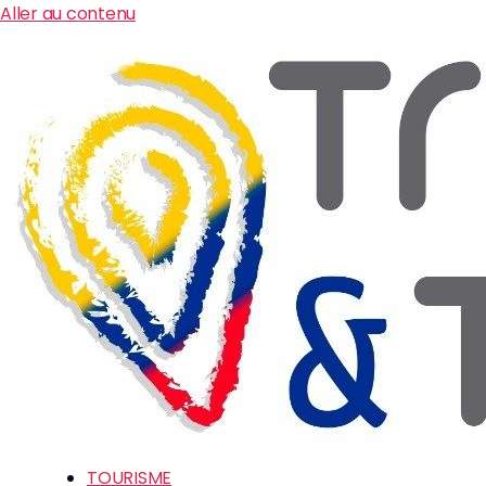
Aller au contenu
TOURISME