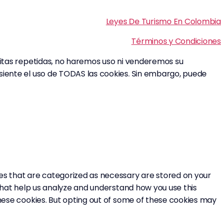
Leyes De Turismo En Colombia
Términos y Condiciones
isitas repetidas, no haremos uso ni venderemos su
nsiente el uso de TODAS las cookies. Sin embargo, puede
ies that are categorized as necessary are stored on your
 that help us analyze and understand how you use this
these cookies. But opting out of some of these cookies may