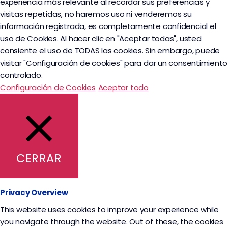
experiencia más relevante al recordar sus preferencias y
visitas repetidas, no haremos uso ni venderemos su
información registrada, es completamente confidencial el
uso de Cookies. Al hacer clic en "Aceptar todas", usted
consiente el uso de TODAS las cookies. Sin embargo, puede
visitar "Configuración de cookies" para dar un consentimiento
controlado.
Configuración de Cookies
Aceptar todo
CERRAR
Privacy Overview
This website uses cookies to improve your experience while
you navigate through the website. Out of these, the cookies