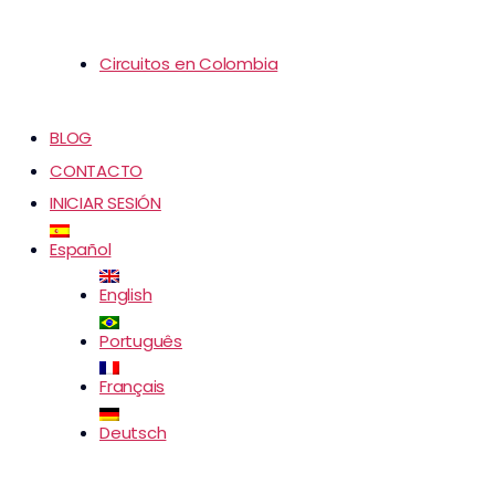
Circuitos en Colombia
BLOG
CONTACTO
INICIAR SESIÓN
Español
English
Português
Français
Deutsch