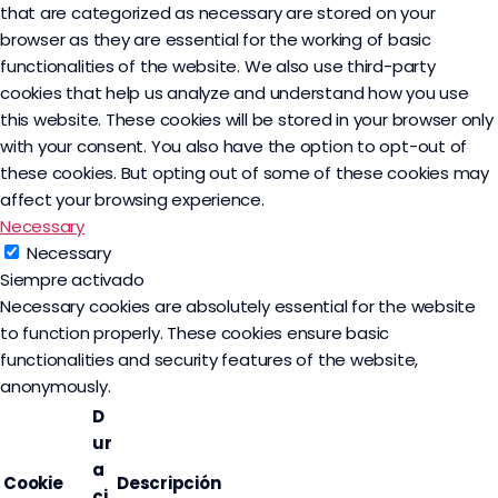
that are categorized as necessary are stored on your
browser as they are essential for the working of basic
functionalities of the website. We also use third-party
cookies that help us analyze and understand how you use
this website. These cookies will be stored in your browser only
with your consent. You also have the option to opt-out of
these cookies. But opting out of some of these cookies may
affect your browsing experience.
Necessary
Necessary
Siempre activado
Necessary cookies are absolutely essential for the website
to function properly. These cookies ensure basic
functionalities and security features of the website,
anonymously.
D
ur
a
Cookie
Descripción
ci