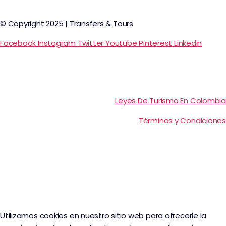
© Copyright 2025 | Transfers & Tours
Facebook
Instagram
Twitter
Youtube
Pinterest
Linkedin
Leyes De Turismo En Colombia
Términos y Condiciones
Utilizamos cookies en nuestro sitio web para ofrecerle la