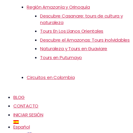
Región Amazonía y Orinoquía
Descubre Casanare: tours de cultura y
naturaleza
Tours En Los Llanos Orientales
Descubre el Amazonas: Tours inolvidables
Naturaleza y Tours en Guaviare
Tours en Putumayo
Circuitos en Colombia
BLOG
CONTACTO
INICIAR SESIÓN
Español