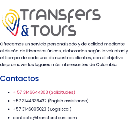
Ofrecemos un servicio personalizado y de calidad mediante
el diseño de itinerarios únicos, elaborados según la voluntad y
el tiempo de cada uno de nuestros clientes, con el objetivo
de promover los lugares más interesantes de Colombia.
Contactos
+ 57 3146644303 (Solicitudes)
+57 3144336432 (English assistance)
+57 3146095023 ( Logisitca )
contacto@transferstours.com