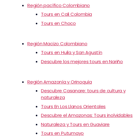
Región pacífico Colombiano
Tours en Cali Colombia
Tours en Choco
Región Macizo Colombiano
Tours en Huila y San Agustín
Descubre los mejores tours en Nariño
Región Amazonía y Orinoquía
Descubre Casanare: tours de cultura y
naturaleza
Tours En Los Llanos Orientales
Descubre el Amazonas: Tours inolvidables
Naturaleza y Tours en Guaviare
Tours en Putumayo