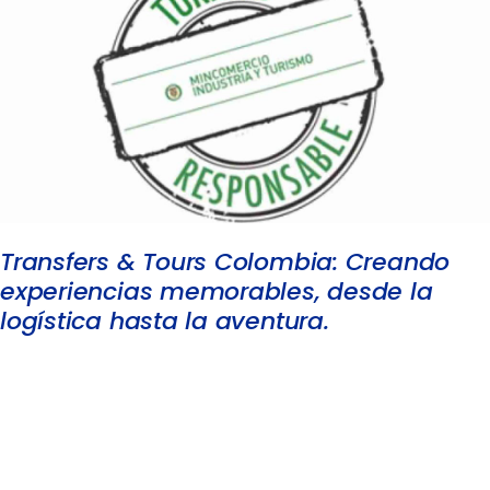
Transfers & Tours Colombia: Creando
experiencias memorables, desde la
logística hasta la aventura.