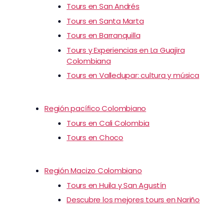
Tours en San Andrés
Tours en Santa Marta
Tours en Barranquilla
Tours y Experiencias en La Guajira
Colombiana
Tours en Valledupar: cultura y música
Región pacífico Colombiano
Tours en Cali Colombia
Tours en Choco
Región Macizo Colombiano
Tours en Huila y San Agustín
Descubre los mejores tours en Nariño