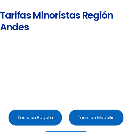
Tarifas Minoristas Región
Andes
Tours en Bogotá
Tours en Medellín