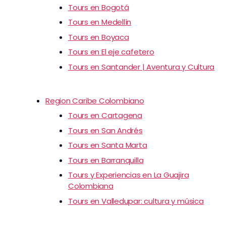
Tours en Bogotá
Tours en Medellín
Tours en Boyaca
Tours en El eje cafetero
Tours en Santander | Aventura y Cultura
Region Caribe Colombiano
Tours en Cartagena
Tours en San Andrés
Tours en Santa Marta
Tours en Barranquilla
Tours y Experiencias en La Guajira
Colombiana
Tours en Valledupar: cultura y música