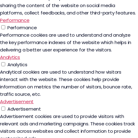
sharing the content of the website on social media
platforms, collect feedbacks, and other third-party features.
Performance
Performance
Performance cookies are used to understand and analyze
the key performance indexes of the website which helps in
delivering a better user experience for the visitors.
Analytics
Analytics
Analytical cookies are used to understand how visitors
interact with the website. These cookies help provide
information on metrics the number of visitors, bounce rate,
traffic source, etc.
Advertisement
Advertisement
Advertisement cookies are used to provide visitors with
relevant ads and marketing campaigns. These cookies track
visitors across websites and collect information to provide