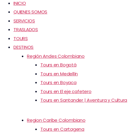
INICIO
QUIENES SOMOS
SERVICIOS
TRASLADOS
TOURS
DESTINOS
Región Andes Colombiano
Tours en Bogotá
Tours en Medellín
Tours en Boyaca
Tours en El eje cafetero
Tours en Santander | Aventura y Cultura
Region Caribe Colombiano
Tours en Cartagena