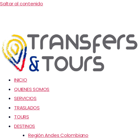
Saltar al contenido
INICIO
QUIENES SOMOS
SERVICIOS
TRASLADOS
TOURS
DESTINOS
Región Andes Colombiano