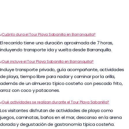
¿Cuánto dura el Tour Playa Sabanilla en Barranquilla?
El recorrido tiene una duración aproximada de 7 horas,
incluyendo transporte ida y vuelta desde Barranquilla.
¿Qué incluye el Tour Playa Sabanilla en Barranquilla?
Incluye transporte privado, guía acompañante, actividades
de playa, tiempo libre para nadar y caminar por la orilla,
además de un almuerzo típico costeño con pescado frito,
arroz con coco y patacones.
¿Qué actividades se realizan durante el Tour Playa Sabanilla?
Los visitantes disfrutan de actividades de playa como
juegos, caminatas, baños en el mar, descanso en la arena
dorada y degustación de gastronomía típica costeña.