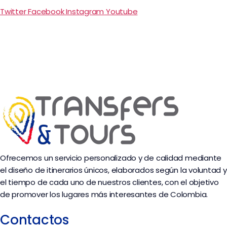
Twitter
Facebook
Instagram
Youtube
Ofrecemos un servicio personalizado y de calidad mediante
el diseño de itinerarios únicos, elaborados según la voluntad y
el tiempo de cada uno de nuestros clientes, con el objetivo
de promover los lugares más interesantes de Colombia.
Contactos