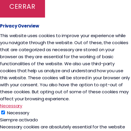
CERRAR
Privacy Overview
This website uses cookies to improve your experience while
you navigate through the website. Out of these, the cookies
that are categorized as necessary are stored on your
browser as they are essential for the working of basic
functionalities of the website. We also use third-party
cookies that help us analyze and understand how you use
this website. These cookies will be stored in your browser only
with your consent. You also have the option to opt-out of
these cookies. But opting out of some of these cookies may
affect your browsing experience.
Necessary
Necessary
Siempre activado
Necessary cookies are absolutely essential for the website