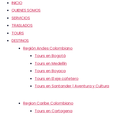
INICIO
QUIENES SOMOS
SERVICIOS
TRASLADOS
TOURS
DESTINOS
Región Andes Colombiano
Tours en Bogotá
Tours en Medellín
Tours en Boyaca
Tours en El eje cafetero
Tours en Santander | Aventura y Cultura
Region Caribe Colombiano
Tours en Cartagena