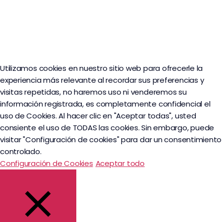
Utilizamos cookies en nuestro sitio web para ofrecerle la
experiencia más relevante al recordar sus preferencias y
visitas repetidas, no haremos uso ni venderemos su
información registrada, es completamente confidencial el
uso de Cookies. Al hacer clic en "Aceptar todas", usted
consiente el uso de TODAS las cookies. Sin embargo, puede
visitar "Configuración de cookies" para dar un consentimiento
controlado.
Configuración de Cookies
Aceptar todo