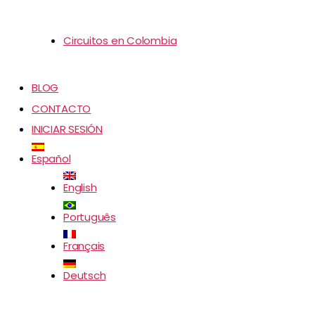
Circuitos en Colombia
BLOG
CONTACTO
INICIAR SESIÓN
Español
English
Português
Français
Deutsch