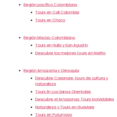
Región pacífico Colombiano
Tours en Cali Colombia
Tours en Choco
Región Macizo Colombiano
Tours en Huila y San Agustín
Descubre los mejores tours en Nariño
Región Amazonía y Orinoquía
Descubre Casanare: tours de cultura y
naturaleza
Tours En Los Llanos Orientales
Descubre el Amazonas: Tours inolvidables
Naturaleza y Tours en Guaviare
Tours en Putumayo