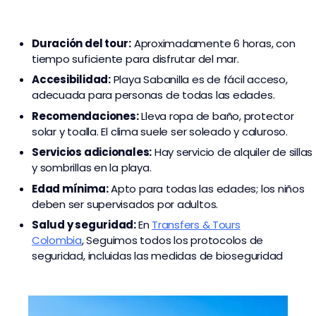
Duración del tour:
Aproximadamente 6 horas, con
tiempo suficiente para disfrutar del mar.
Accesibilidad:
Playa Sabanilla es de fácil acceso,
adecuada para personas de todas las edades.
Recomendaciones:
Lleva ropa de baño, protector
solar y toalla. El clima suele ser soleado y caluroso.
Servicios adicionales:
Hay servicio de alquiler de sillas
y sombrillas en la playa.
Edad mínima:
Apto para todas las edades; los niños
deben ser supervisados por adultos.
Salud y seguridad:
En
Transfers & Tours
Colombia
,
Seguimos todos los protocolos de
seguridad, incluidas las medidas de bioseguridad