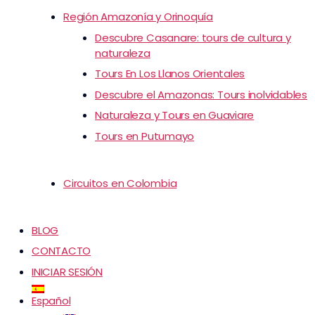
Región Amazonía y Orinoquía
Descubre Casanare: tours de cultura y
naturaleza
Tours En Los Llanos Orientales
Descubre el Amazonas: Tours inolvidables
Naturaleza y Tours en Guaviare
Tours en Putumayo
Circuitos en Colombia
BLOG
CONTACTO
INICIAR SESIÓN
Español