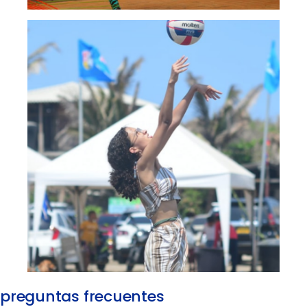
preguntas frecuentes