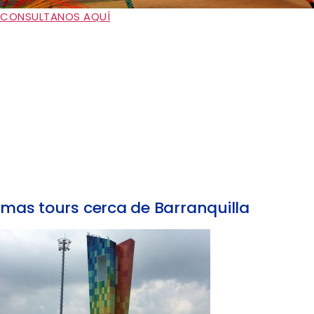
CONSULTANOS AQUÍ
mas tours cerca de Barranquilla