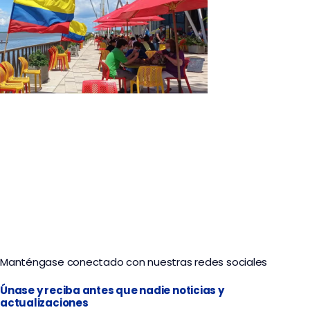
Tour Gastronómico de Barranquilla
Manténgase conectado con nuestras redes sociales
Únase y reciba antes que nadie noticias y
actualizaciones