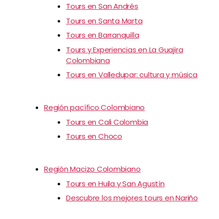
Tours en San Andrés
Tours en Santa Marta
Tours en Barranquilla
Tours y Experiencias en La Guajira
Colombiana
Tours en Valledupar: cultura y música
Región pacífico Colombiano
Tours en Cali Colombia
Tours en Choco
Región Macizo Colombiano
Tours en Huila y San Agustín
Descubre los mejores tours en Nariño