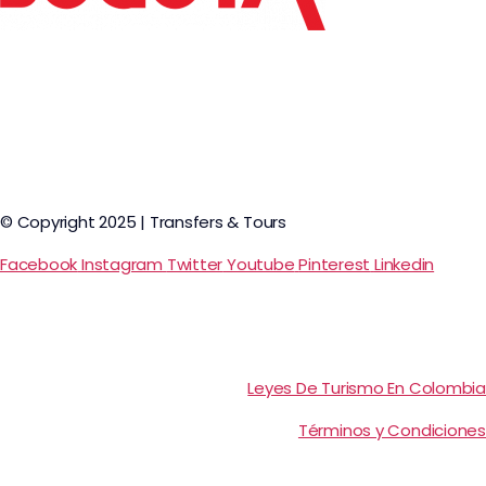
© Copyright 2025 | Transfers & Tours
Facebook
Instagram
Twitter
Youtube
Pinterest
Linkedin
Leyes De Turismo En Colombia
Términos y Condiciones