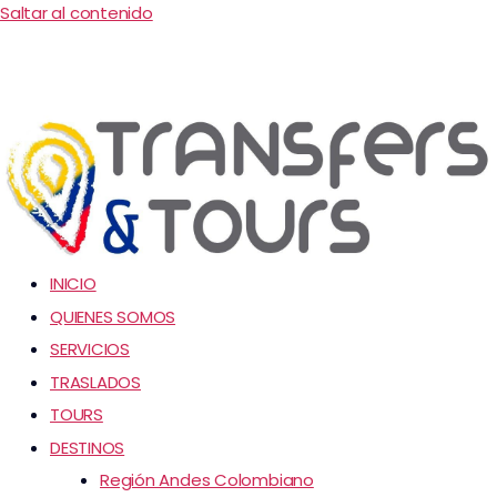
Saltar al contenido
INICIO
QUIENES SOMOS
SERVICIOS
TRASLADOS
TOURS
DESTINOS
Región Andes Colombiano