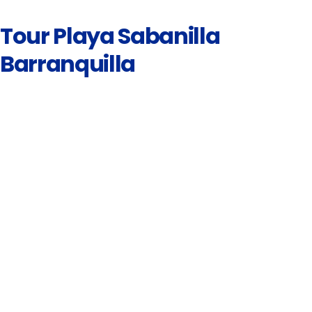
Tour Playa Sabanilla
Barranquilla