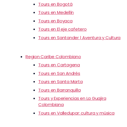
Tours en Bogotá
Tours en Medellín
Tours en Boyaca
Tours en El eje cafetero
Tours en Santander | Aventura y Cultura
Region Caribe Colombiano
Tours en Cartagena
Tours en San Andrés
Tours en Santa Marta
Tours en Barranquilla
Tours y Experiencias en La Guajira
Colombiana
Tours en Valledupar: cultura y música