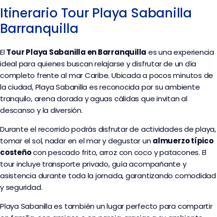
Itinerario Tour Playa Sabanilla
Barranquilla
El 
Tour Playa Sabanilla en Barranquilla
 es una experiencia 
ideal para quienes buscan relajarse y disfrutar de un día 
completo frente al mar Caribe. Ubicada a pocos minutos de 
la ciudad, Playa Sabanilla es reconocida por su ambiente 
tranquilo, arena dorada y aguas cálidas que invitan al 
descanso y la diversión.
Durante el recorrido podrás disfrutar de actividades de playa, 
tomar el sol, nadar en el mar y degustar un 
almuerzo típico 
costeño
 con pescado frito, arroz con coco y patacones. El 
tour incluye transporte privado, guía acompañante y 
asistencia durante toda la jornada, garantizando comodidad 
y seguridad.
Playa Sabanilla es también un lugar perfecto para compartir 