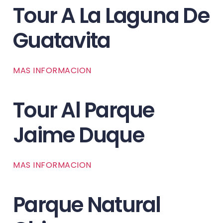
Tour A La Laguna De
Guatavita
MAS INFORMACION
Tour Al Parque
Jaime Duque
MAS INFORMACION
Parque Natural