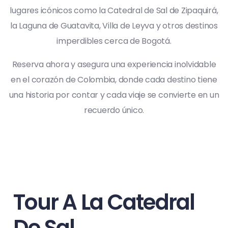
lugares icónicos como la Catedral de Sal de Zipaquirá,
la Laguna de Guatavita, Villa de Leyva y otros destinos
imperdibles cerca de Bogotá.
Reserva ahora y asegura una experiencia inolvidable
en el corazón de Colombia, donde cada destino tiene
una historia por contar y cada viaje se convierte en un
recuerdo único.
Tour A La Catedral
De Sal