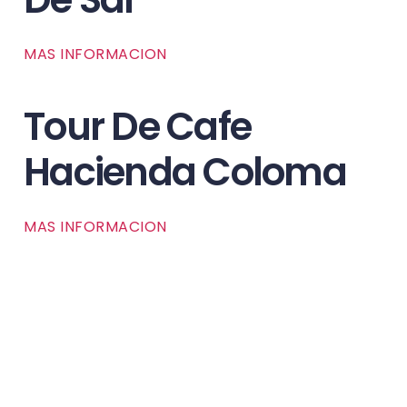
MAS INFORMACION
Tour De Cafe
Hacienda Coloma
MAS INFORMACION