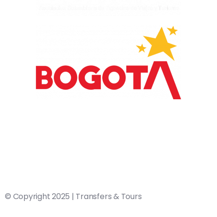
© Copyright 2025 | Transfers & Tours