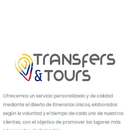
Ofrecemos un servicio personalizado y de calidad
mediante el diseño de itinerarios únicos, elaborados
según la voluntad y el tiempo de cada uno de nuestros
clientes, con el objetivo de promover los lugares más