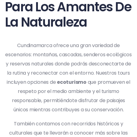
Para Los Amantes De
La Naturaleza
Cundinamarca ofrece una gran variedad de
escenarios: montañas, cascadas, senderos ecológicos
y reservas naturales donde podrás desconectarte de
la rutina y reconectar con el entorno. Nuestros tours
incluyen opciones de
ecoturismo
que promueven el
respeto por el medio ambiente y el turismo
responsable, permitiéndote disfrutar de paisajes
únicos mientras contribuyes a su conservación.
También contamos con recorridos históricos y
culturales que te llevarán a conocer más sobre las