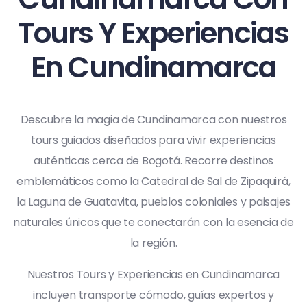
Tours Y Experiencias
En Cundinamarca
Descubre la magia de Cundinamarca con nuestros
tours guiados diseñados para vivir experiencias
auténticas cerca de Bogotá. Recorre destinos
emblemáticos como la Catedral de Sal de Zipaquirá,
la Laguna de Guatavita, pueblos coloniales y paisajes
naturales únicos que te conectarán con la esencia de
la región.
Nuestros Tours y Experiencias en Cundinamarca
incluyen transporte cómodo, guías expertos y