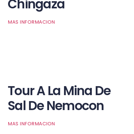
Chingaza
MAS INFORMACION
Tour A La Mina De
Sal De Nemocon
MAS INFORMACION