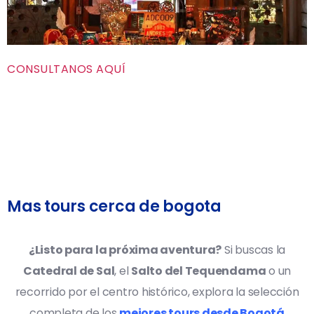
CONSULTANOS AQUÍ
Mas tours cerca de bogota
¿Listo para la próxima aventura?
Si buscas la
Catedral de Sal
, el
Salto del Tequendama
o un
recorrido por el centro histórico, explora la selección
completa de los
mejores tours desde Bogotá