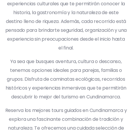
experiencias culturales que te permitirán conocer la
historia, la gastronomía y la naturaleza de este
destino lleno de riqueza. Además, cada recorrido está
pensado para brindarte seguridad, organización y una
experiencia sin preocupaciones desde el inicio hasta
el final.
Ya sea que busques aventura, cultura o descanso,
tenemos opciones ideales para parejas, familias o
grupos. Disfruta de caminatas ecológicas, recorridos
históricos y experiencias inmersivas que te permitirán
descubrir lo mejor del turismo en Cundinamarca.
Reserva los mejores tours guiados en Cundinamarca y
explora una fascinante combinación de tradición y
naturaleza. Te ofrecemos una cuidada selección de