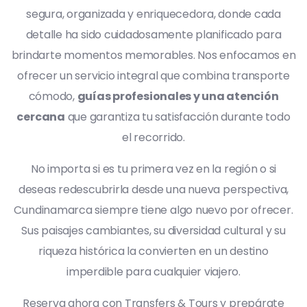
segura, organizada y enriquecedora, donde cada
detalle ha sido cuidadosamente planificado para
brindarte momentos memorables. Nos enfocamos en
ofrecer un servicio integral que combina transporte
cómodo,
guías profesionales y una atención
cercana
que garantiza tu satisfacción durante todo
el recorrido.
No importa si es tu primera vez en la región o si
deseas redescubrirla desde una nueva perspectiva,
Cundinamarca siempre tiene algo nuevo por ofrecer.
Sus paisajes cambiantes, su diversidad cultural y su
riqueza histórica la convierten en un destino
imperdible para cualquier viajero.
Reserva ahora con Transfers & Tours y prepárate