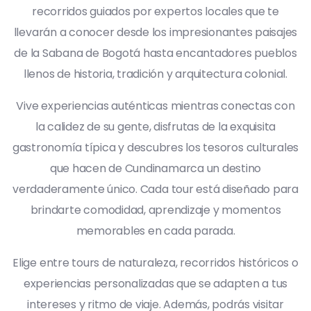
recorridos guiados por expertos locales que te
llevarán a conocer desde los impresionantes paisajes
de la Sabana de Bogotá hasta encantadores pueblos
llenos de historia, tradición y arquitectura colonial.
Vive experiencias auténticas mientras conectas con
la calidez de su gente, disfrutas de la exquisita
gastronomía típica y descubres los tesoros culturales
que hacen de Cundinamarca un destino
verdaderamente único. Cada tour está diseñado para
brindarte comodidad, aprendizaje y momentos
memorables en cada parada.
Elige entre tours de naturaleza, recorridos históricos o
experiencias personalizadas que se adapten a tus
intereses y ritmo de viaje. Además, podrás visitar