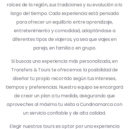
raíces de la región, sus tradiciones y su evolución a lo
largo del tiempo. Cada experiencia está pensada
para ofrecer un equilibrio entre aprendizaje,
entretenimiento y comodidad, adaptándose a
diferentes tipos de viajeros, ya sea que viajes en
pareja, en familia o en grupo.
Si buscas una experiencia más personalizada, en
Transfers & Tours te ofrecemos la posibilidad de
diseñar tu propio recorrido según tus intereses,
tiempos y preferencias. Nuestro equipo se encargará
de crear un plan a tu medida, asegurando que
aproveches al máximo tu visita a Cundinamarca con
un servicio confiable y de alta calidad.
Elegir nuestros tours es optar por una experiencia