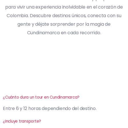
para vivir una experiencia inolvidable en el corazón de
Colombia. Descubre destinos únicos, conecta con su
gente y déjate sorprender por la magia de
Cundinamarca en cada recorrido.
¿Cuánto dura un tour en Cundinamarca?
Entre 6 y 12 horas dependiendo del destino.
¿Incluye transporte?