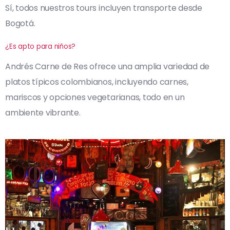
Sí, todos nuestros tours incluyen transporte desde
Bogotá.
¿Es apto para niños?
Andrés Carne de Res ofrece una amplia variedad de
platos típicos colombianos, incluyendo carnes,
mariscos y opciones vegetarianas, todo en un
ambiente vibrante.