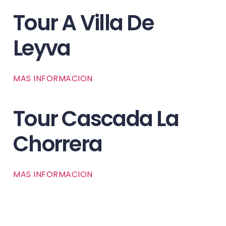
Tour A Villa De
Leyva
MAS INFORMACION
Tour Cascada La
Chorrera
MAS INFORMACION