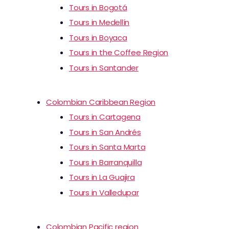
Tours in Bogotá
Tours in Medellín
Tours in Boyaca
Tours in the Coffee Region
Tours in Santander
Colombian Caribbean Region
Tours in Cartagena
Tours in San Andrés
Tours in Santa Marta
Tours in Barranquilla
Tours in La Guajira
Tours in Valledupar
Colombian Pacific region