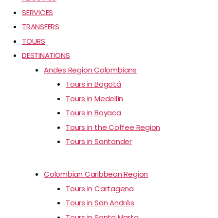
SERVICES
TRANSFERS
TOURS
DESTINATIONS
Andes Region Colombians
Tours in Bogotá
Tours in Medellín
Tours in Boyaca
Tours in the Coffee Region
Tours in Santander
Colombian Caribbean Region
Tours in Cartagena
Tours in San Andrés
Tours in Santa Marta