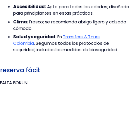
Accesibilidad:
Apto para todas las edades; diseñado
para principiantes en estas prácticas.
Clima:
Fresco; se recomienda abrigo ligero y calzado
cómodo.
Salud y seguridad:
En
Transfers & Tours
Colombia
,
Seguimos todos los protocolos de
seguridad, incluidas las medidas de bioseguridad
reserva fácil:
FALTA BOKUN