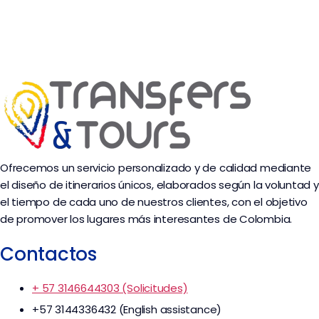
Ofrecemos un servicio personalizado y de calidad mediante
el diseño de itinerarios únicos, elaborados según la voluntad y
el tiempo de cada uno de nuestros clientes, con el objetivo
de promover los lugares más interesantes de Colombia.
Contactos
+ 57 3146644303 (Solicitudes)
+57 3144336432 (English assistance)