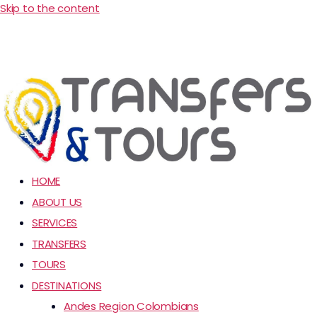
Skip to the content
HOME
ABOUT US
SERVICES
TRANSFERS
TOURS
DESTINATIONS
Andes Region Colombians