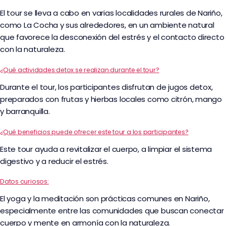
El tour se lleva a cabo en varias localidades rurales de Nariño,
como La Cocha y sus alrededores, en un ambiente natural
que favorece la desconexión del estrés y el contacto directo
con la naturaleza.
¿Qué actividades detox se realizan durante el tour?
Durante el tour, los participantes disfrutan de jugos detox,
preparados con frutas y hierbas locales como citrón, mango
y barranquilla.
¿Qué beneficios puede ofrecer este tour a los participantes?
Este tour ayuda a revitalizar el cuerpo, a limpiar el sistema
digestivo y a reducir el estrés.
Datos curiosos:
El yoga y la meditación son prácticas comunes en Nariño,
especialmente entre las comunidades que buscan conectar
cuerpo y mente en armonía con la naturaleza.