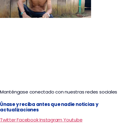
Tour Nariño Ancestral
Manténgase conectado con nuestras redes sociales
Únase y reciba antes que nadie noticias y
actualizaciones
Twitter
Facebook
Instagram
Youtube