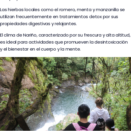
Las hierbas locales como el romero, menta y manzanilla se
utilizan frecuentemente en tratamientos detox por sus
propiedades digestivas y relajantes.
El clima de Nariño, caracterizado por su frescura y alta altitud,
es ideal para actividades que promueven la desintoxicación
y el bienestar en el cuerpo y la mente.