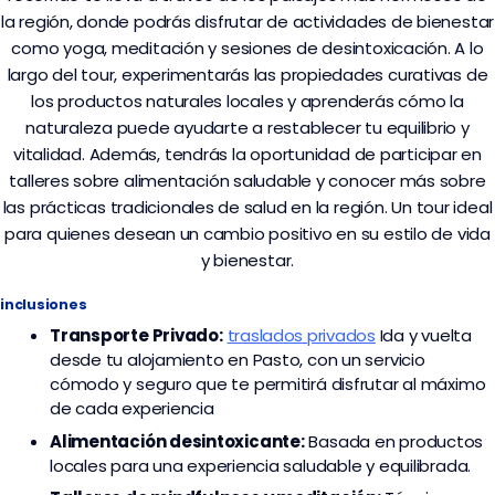
la región, donde podrás disfrutar de actividades de bienestar
como yoga, meditación y sesiones de desintoxicación. A lo
largo del tour, experimentarás las propiedades curativas de
los productos naturales locales y aprenderás cómo la
naturaleza puede ayudarte a restablecer tu equilibrio y
vitalidad. Además, tendrás la oportunidad de participar en
talleres sobre alimentación saludable y conocer más sobre
las prácticas tradicionales de salud en la región. Un tour ideal
para quienes desean un cambio positivo en su estilo de vida
y bienestar.
inclusiones
Transporte
Privado:
traslados privados
I
da y vuelta
desde tu alojamiento en Pasto, con un servicio
cómodo y seguro que te permitirá disfrutar al máximo
de cada experiencia
Alimentación desintoxicante:
Basada en productos
locales para una experiencia saludable y equilibrada.