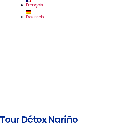
Français
Deutsch
Tour Détox Nariño