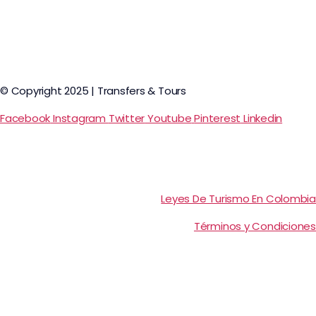
© Copyright 2025 | Transfers & Tours
Facebook
Instagram
Twitter
Youtube
Pinterest
Linkedin
Leyes De Turismo En Colombia
Términos y Condiciones