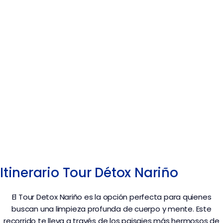
Itinerario Tour Détox Nariño
El Tour Detox Nariño es la opción perfecta para quienes
buscan una limpieza profunda de cuerpo y mente. Este
recorrido te lleva a través de los paisajes más hermosos de