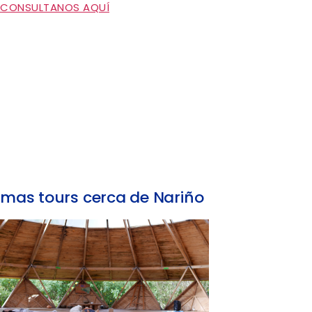
CONSULTANOS AQUÍ
mas tours cerca de Nariño