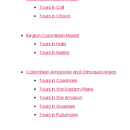
Tours in Cali
Tours in Chocó
Region Colombian Massif
Tours in Huila
Tours in Nariño
Colombian Amazonia and Orinoquia region
Tours in Casanare
Tours in the Eastern Plains
Tours in the Amazon
Tours in Guaviare
Tours in Putumayo