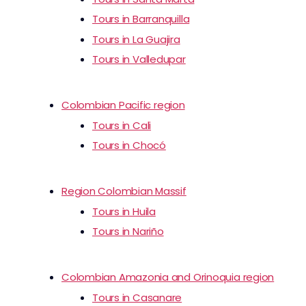
Tours in Barranquilla
Tours in La Guajira
Tours in Valledupar
Colombian Pacific region
Tours in Cali
Tours in Chocó
Region Colombian Massif
Tours in Huila
Tours in Nariño
Colombian Amazonia and Orinoquia region
Tours in Casanare