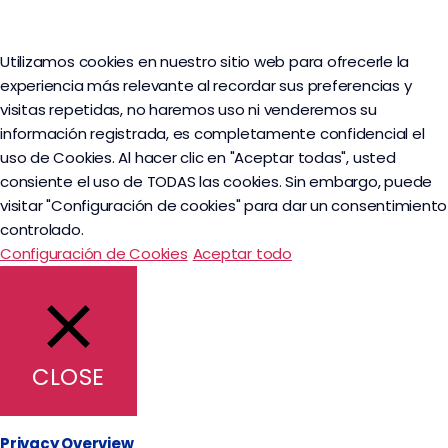
Utilizamos cookies en nuestro sitio web para ofrecerle la
experiencia más relevante al recordar sus preferencias y
visitas repetidas, no haremos uso ni venderemos su
información registrada, es completamente confidencial el
uso de Cookies. Al hacer clic en "Aceptar todas", usted
consiente el uso de TODAS las cookies. Sin embargo, puede
visitar "Configuración de cookies" para dar un consentimiento
controlado.
Configuración de Cookies
Aceptar todo
CLOSE
Privacy Overview