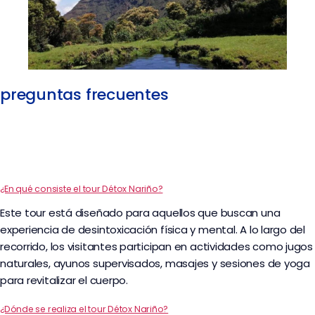
preguntas frecuentes
¿En qué consiste el tour Détox Nariño?
Este tour está diseñado para aquellos que buscan una
experiencia de desintoxicación física y mental. A lo largo del
recorrido, los visitantes participan en actividades como jugos
naturales, ayunos supervisados, masajes y sesiones de yoga
para revitalizar el cuerpo.
¿Dónde se realiza el tour Détox Nariño?