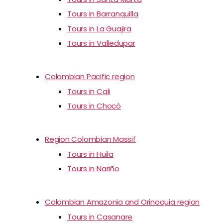
Tours in Barranquilla
Tours in La Guajira
Tours in Valledupar
Colombian Pacific region
Tours in Cali
Tours in Chocó
Region Colombian Massif
Tours in Huila
Tours in Nariño
Colombian Amazonia and Orinoquia region
Tours in Casanare