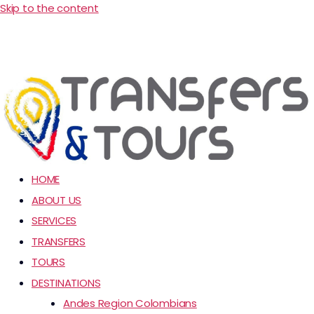
Skip to the content
HOME
ABOUT US
SERVICES
TRANSFERS
TOURS
DESTINATIONS
Andes Region Colombians