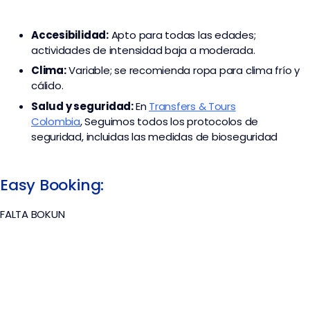
Accesibilidad:
Apto para todas las edades;
actividades de intensidad baja a moderada.
Clima:
Variable; se recomienda ropa para clima frío y
cálido.
Salud y seguridad:
En
Transfers & Tours
Colombia
,
Seguimos todos los protocolos de
seguridad, incluidas las medidas de bioseguridad
Easy Booking:
FALTA BOKUN