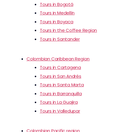
Tours in Bogotá
Tours in Medellín
Tours in Boyaca
Tours in the Coffee Region
Tours in Santander
Colombian Caribbean Region
Tours in Cartagena
Tours in San Andrés
Tours in Santa Marta
Tours in Barranquilla
Tours in La Guajira
Tours in Valledupar
Colombian Pacific region