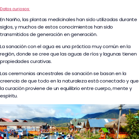
Datos curiosos:
En Nariño, las plantas medicinales han sido utilizadas durante
siglos, y muchos de estos conocimientos han sido
transmitidos de generación en generación.
La sanación con el agua es una práctica muy común en la
región, donde se cree que las aguas de ríos y lagunas tienen
propiedades curativas.
Las ceremonias ancestrales de sanación se basan en la
creencia de que todo en la naturaleza está conectado y que
la curación proviene de un equilibrio entre cuerpo, mente y
espíritu.