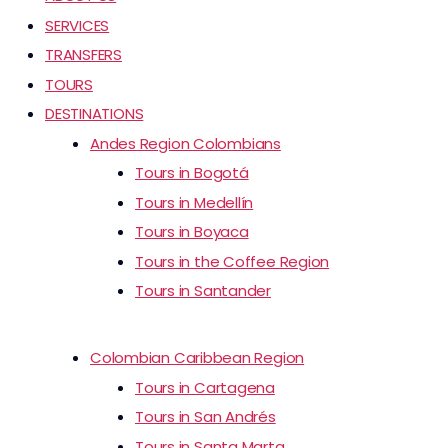
SERVICES
TRANSFERS
TOURS
DESTINATIONS
Andes Region Colombians
Tours in Bogotá
Tours in Medellín
Tours in Boyaca
Tours in the Coffee Region
Tours in Santander
Colombian Caribbean Region
Tours in Cartagena
Tours in San Andrés
Tours in Santa Marta