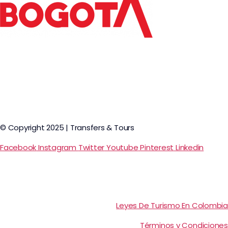
© Copyright 2025 | Transfers & Tours
Facebook
Instagram
Twitter
Youtube
Pinterest
Linkedin
Leyes De Turismo En Colombia
Términos y Condiciones