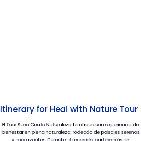
Itinerary for Heal with Nature Tour
El Tour Sana Con la Naturaleza te ofrece una experiencia de
bienestar en plena naturaleza, rodeado de paisajes serenos
y energizantes. Durante el recorrido, participarás en