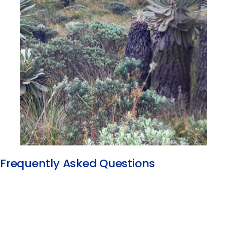
Frequently Asked Questions