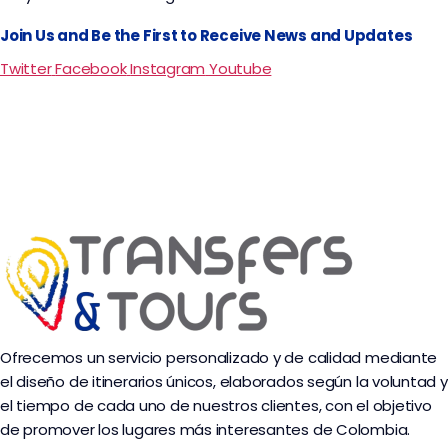
Join Us and Be the First to Receive News and Updates
Twitter
Facebook
Instagram
Youtube
Ofrecemos un servicio personalizado y de calidad mediante
el diseño de itinerarios únicos, elaborados según la voluntad y
el tiempo de cada uno de nuestros clientes, con el objetivo
de promover los lugares más interesantes de Colombia.