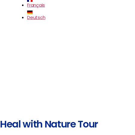
Français
Deutsch
Heal with Nature Tour