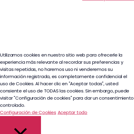
Utilizamos cookies en nuestro sitio web para ofrecerle la
experiencia más relevante al recordar sus preferencias y
visitas repetidas, no haremos uso ni venderemos su
información registrada, es completamente confidencial el
uso de Cookies. Al hacer clic en "Aceptar todas", usted
consiente el uso de TODAS las cookies. Sin embargo, puede
visitar "Configuración de cookies" para dar un consentimiento
controlado.
Configuración de Cookies
Aceptar todo