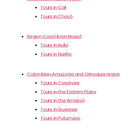
Tours in Cali
Tours in Chocó
Region Colombian Massif
Tours in Huila
Tours in Nariño
Colombian Amazonia and Orinoquia region
Tours in Casanare
Tours in the Eastern Plains
Tours in the Amazon
Tours in Guaviare
Tours in Putumayo